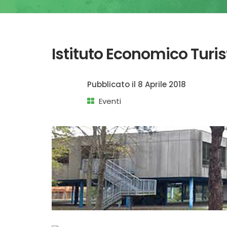
Istituto Economico Turis
Pubblicato il
8 Aprile 2018
Eventi