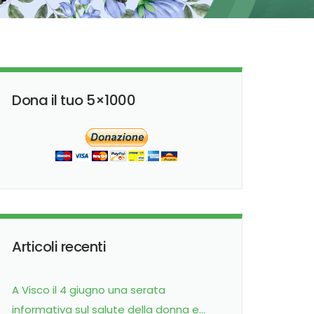
Dona il tuo 5×1000
Articoli recenti
A Visco il 4 giugno una serata
informativa sul salute della donna e