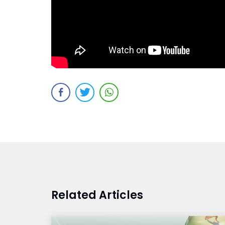
Related Articles