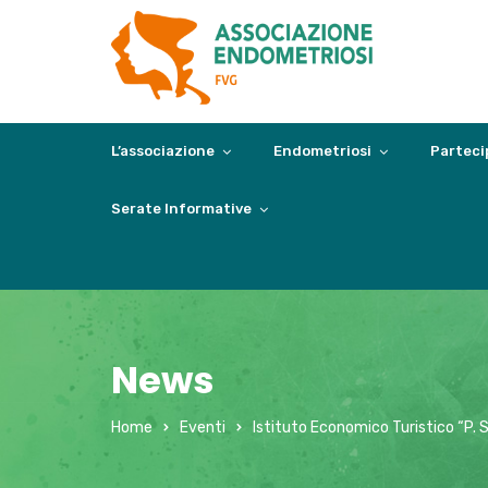
L’associazione
Endometriosi
Parteci
Serate Informative
News
Home
Eventi
Istituto Economico Turistico “P. 