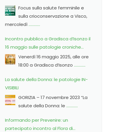
crioconservazione
Focus sulla salute femminile e
sulla crioconservazione a Visco,
mercoledì
………….
Incontro pubblico a Gradisca d’Isonzo il
16 maggio sulle patologie croniche
femminili
Venerdì 16 maggio 2025, alle ore
18:00 a Gradisca d’Isonzo
………….
La salute della Donna: le patologie IN-
VISIBILI
GORIZIA – 17 novembre 2023 “La
salute della Donna: le
………….
Informando per Prevenire: un
partecipato incontro al Flora di