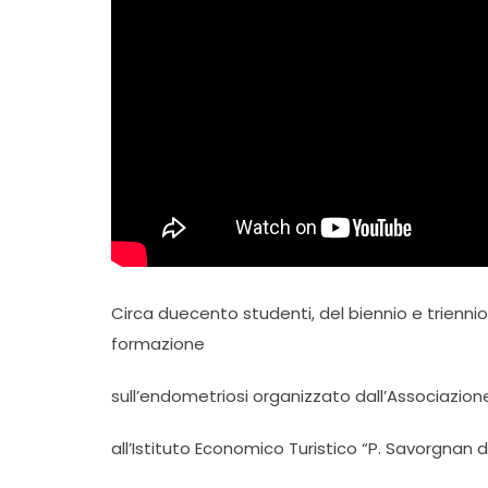
Circa duecento studenti, del biennio e trienni
formazione
sull’endometriosi organizzato dall’Associazione
all’Istituto Economico Turistico “P. Savorgnan 