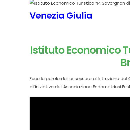
Venezia Giulia
Istituto Economico T
B
Ecco le parole dell’assessore all’Istruzione de
all’iniziativa dell’Associazione Endometriosi Friu