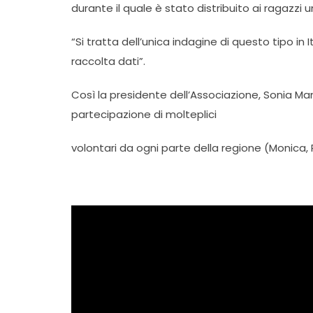
durante il quale è stato distribuito ai ragazzi 
“Si tratta dell’unica indagine di questo tipo in 
raccolta dati”.
Così la presidente dell’Associazione, Sonia M
partecipazione di molteplici
volontari da ogni parte della regione (Monica, R