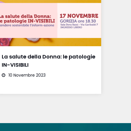
La salute della Donna: le patologie
IN-VISIBILI
10 Novembre 2023