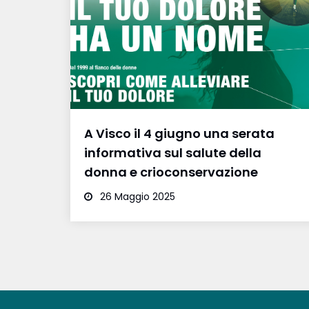
A Visco il 4 giugno una serata
informativa sul salute della
donna e crioconservazione
26 Maggio 2025