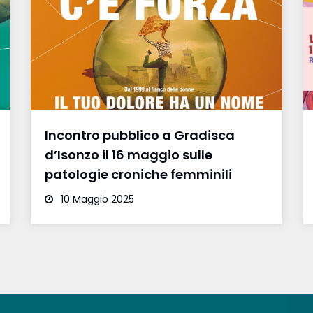
Incontro pubblico a Gradisca
d’Isonzo il 16 maggio sulle
patologie croniche femminili
10 Maggio 2025