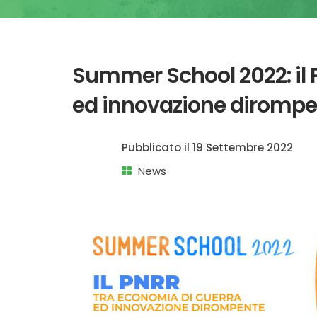
Summer School 2022: il 
ed innovazione dirompe
Pubblicato il
19 Settembre 2022
News