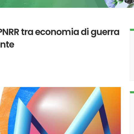
PNRR tra economia di guerra
nte