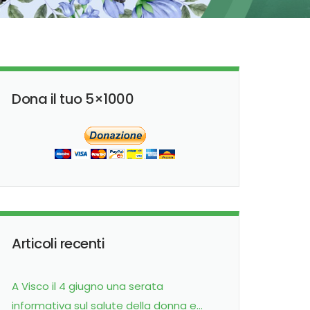
Dona il tuo 5×1000
Articoli recenti
A Visco il 4 giugno una serata
informativa sul salute della donna e