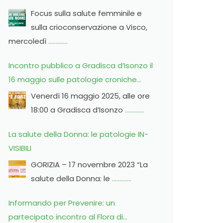
crioconservazione
Focus sulla salute femminile e
sulla crioconservazione a Visco,
mercoledì
………….
Incontro pubblico a Gradisca d’Isonzo il
16 maggio sulle patologie croniche
femminili
Venerdì 16 maggio 2025, alle ore
18:00 a Gradisca d’Isonzo
………….
La salute della Donna: le patologie IN-
VISIBILI
GORIZIA – 17 novembre 2023 “La
salute della Donna: le
………….
Informando per Prevenire: un
partecipato incontro al Flora di