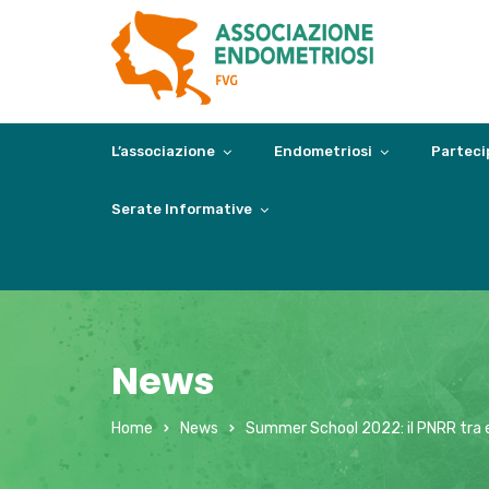
L’associazione
Endometriosi
Parteci
Serate Informative
News
Home
News
Summer School 2022: il PNRR tra 