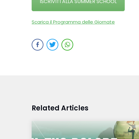
ISCRIVITI ALLA SUMMER SCHOOL
Scarica il Programma delle Giornate
Related Articles