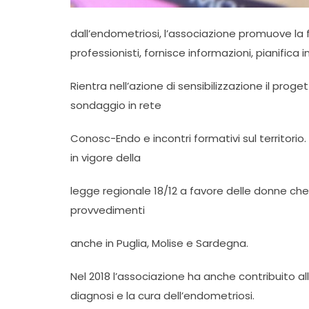
dall’endometriosi, l’associazione promuove 
professionisti, fornisce informazioni, pianifica i
Rientra nell’azione di sensibilizzazione il pro
sondaggio in rete
Conosc-Endo e incontri formativi sul territorio.
in vigore della
legge regionale 18/12 a favore delle donne ch
provvedimenti
anche in Puglia, Molise e Sardegna.
Nel 2018 l’associazione ha anche contribuito alla
diagnosi e la cura dell’endometriosi.