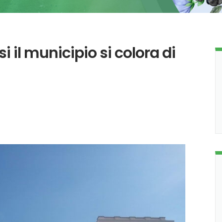
il municipio si colora di