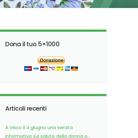
Dona il tuo 5×1000
Articoli recenti
A Visco il 4 giugno una serata
informativa sul salute della donna e