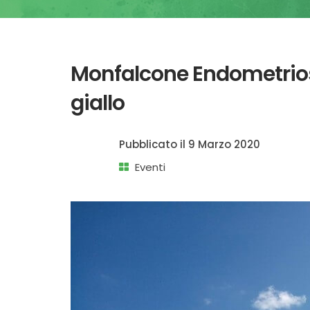
Monfalcone Endometriosi 
giallo
Pubblicato il
9 Marzo 2020
Eventi