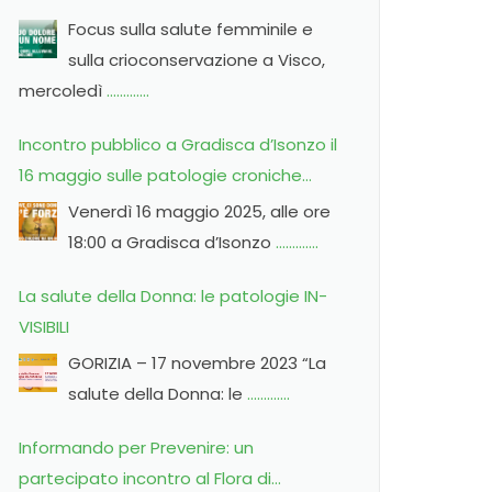
crioconservazione
Focus sulla salute femminile e
sulla crioconservazione a Visco,
mercoledì
………….
Incontro pubblico a Gradisca d’Isonzo il
16 maggio sulle patologie croniche
femminili
Venerdì 16 maggio 2025, alle ore
18:00 a Gradisca d’Isonzo
………….
La salute della Donna: le patologie IN-
VISIBILI
GORIZIA – 17 novembre 2023 “La
salute della Donna: le
………….
Informando per Prevenire: un
partecipato incontro al Flora di