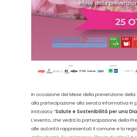
In occasione del Mese della prevenzione della 
alla partecipazione alla serata informativa in 
intitolata “
Salute e Sostenibilità per una D
L’evento, che vedrà la partecipazione della Pre
alle autorità rappresentati il comune e la regio