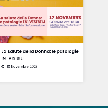
La salute della Donna: le patologie
IN-VISIBILI
10 Novembre 2023