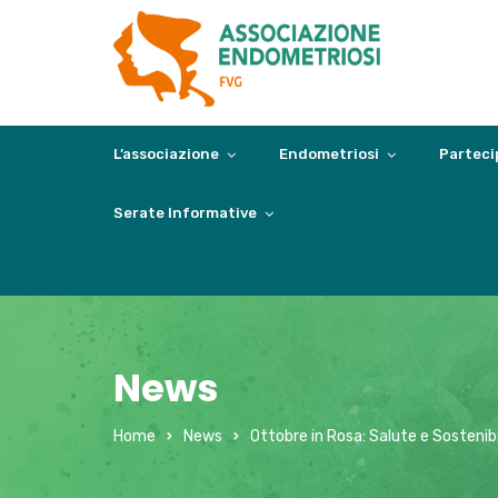
L’associazione
Endometriosi
Parteci
Serate Informative
News
Home
News
Ottobre in Rosa: Salute e Sostenib