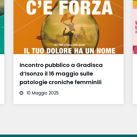
Incontro pubblico a Gradisca
d’Isonzo il 16 maggio sulle
patologie croniche femminili
10 Maggio 2025