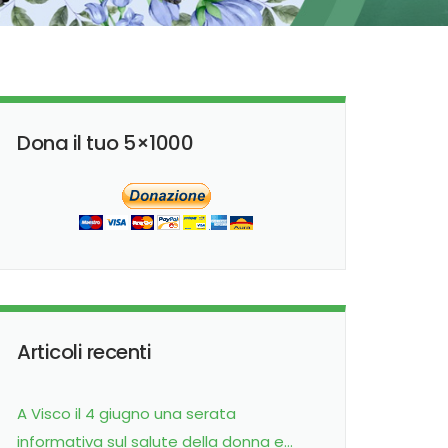
Dona il tuo 5×1000
Articoli recenti
A Visco il 4 giugno una serata
informativa sul salute della donna e