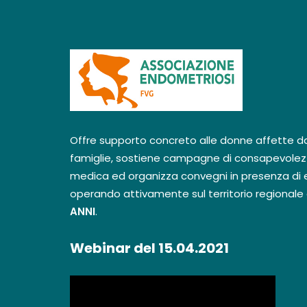
Offre supporto concreto alle donne affette dal
famiglie, sostiene campagne di consapevolez
medica ed organizza convegni in presenza di e
operando attivamente sul territorio regionale
ANNI
.
Webinar del 15.04.2021