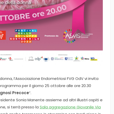
donna, l’Associazione Endometriosi FVG OdV vi invita
programma per il giorno 25 ottobre alle ore 20.30
iagnosi Precoce
“.
sidente Sonia Manente assieme ad altri illustri ospiti e
ne, si terrà presso la
Sala aggregazione Giovanile Via