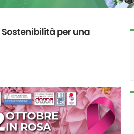
 Sostenibilità per una