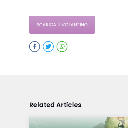
SCARICA IL VOLANTINO
Related Articles