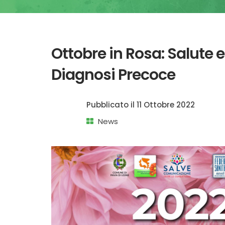
Ottobre in Rosa: Salute e
Diagnosi Precoce
Pubblicato il
11 Ottobre 2022
News