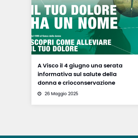
A Visco il 4 giugno una serata
informativa sul salute della
donna e crioconservazione
26 Maggio 2025