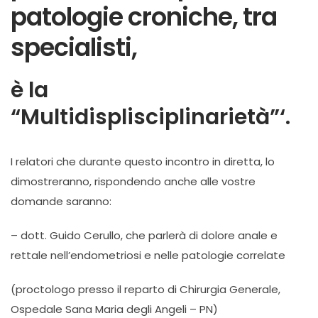
patologie croniche, tra
specialisti,
è la
“Multidisplisciplinarietà”
‘.
I relatori che durante questo incontro in diretta, lo
dimostreranno, rispondendo anche alle vostre
domande saranno:
– dott. Guido Cerullo, che parlerà di dolore anale e
rettale nell’endometriosi e nelle patologie correlate
(proctologo presso il reparto d
i Chirurgia Generale,
Ospedale Sana Maria degli Angeli – PN)