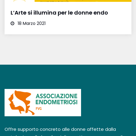
L’Arte si illumina per le donne endo
18 Marzo 2021
Offre supporto concreto alle donne affette dalla