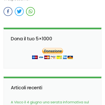
Dona il tuo 5×1000
Articoli recenti
A Visco il 4 giugno una serata informativa sul