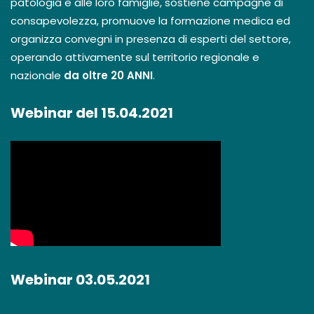
patologia e alle loro famiglie, sostiene campagne di
consapevolezza, promuove la formazione medica ed
organizza convegni in presenza di esperti del settore,
operando attivamente sul territorio regionale e
nazionale
da oltre 20 ANNI
.
Webinar del 15.04.2021
Webinar 03.05.2021