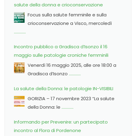
salute della donna e crioconservazione
Focus sulla salute femminile e sulla
crioconservazione a Visco, mercoledì
………….
Incontro pubblico a Gradisca d’Isonzo il 16
maggio sulle patologie croniche femminili
Venerdì 16 maggio 2025, alle ore 18:00 a
Gradisca d’Isonzo
………….
La salute della Donna: le patologie IN-VISIBILI
GORIZIA – 17 novembre 2023 “La salute
della Donna: le
………….
Informando per Prevenire: un partecipato
incontro al Flora di Pordenone