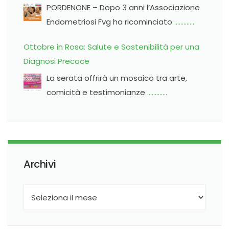
PORDENONE – Dopo 3 anni l’Associazione
Endometriosi Fvg ha ricominciato
………….
Ottobre in Rosa: Salute e Sostenibilità per una
Diagnosi Precoce
La serata offrirà un mosaico tra arte,
comicità e testimonianze
………….
Archivi