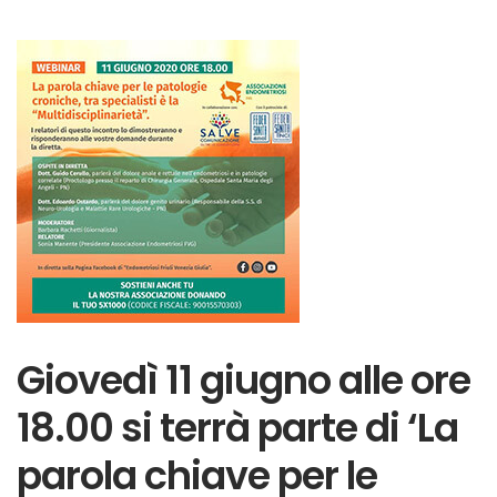
Giovedì 11 giugno alle ore
18.00 si terrà parte di ‘La
parola chiave per le