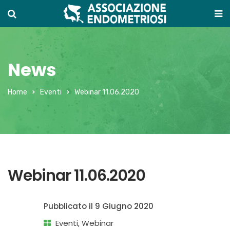
News
Home
Eventi
Webinar 11.06.2020
Webinar 11.06.2020
Pubblicato il
9 Giugno 2020
Eventi
,
Webinar