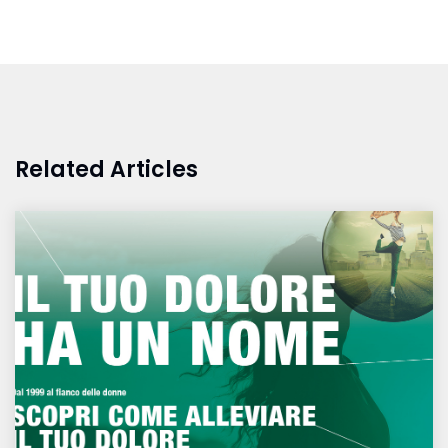
Related Articles