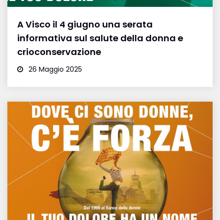
A Visco il 4 giugno una serata
informativa sul salute della donna e
crioconservazione
26 Maggio 2025