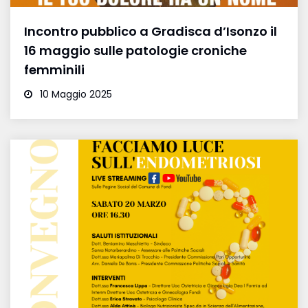
Incontro pubblico a Gradisca d’Isonzo il
16 maggio sulle patologie croniche
femminili
10 Maggio 2025