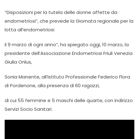
“Disposizioni per la tutela delle donne affette da
endometriosi”, che prevede la Giornata regionale per la
lotta all’endometriosi
il 9 marzo di ogni anno”, ha spiegato oggi, 10 marzo, la
presidente dell’Associazione Endometriosi Friuli Venezia
Giulia Onlus,
Sonia Manente, all’Istituto Professionale Federico Flora
di Pordenone, alla presenza di 60 ragazzi,
di cui 55 femmine e 5 maschi delle quarte, con indirizzo
Servizi Socio Sanitari.