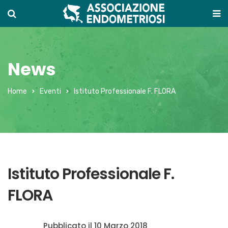
News
Home
Eventi
Istituto Professionale F. FLORA
Istituto Professionale F.
FLORA
Pubblicato il
10 Marzo 2018