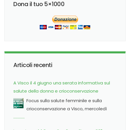
Dona il tuo 5×1000
Articoli recenti
A Visco il 4 giugno una serata informativa sul
salute della donna e crioconservazione
Focus sulla salute femminile e sulla
crioconservazione a Visco, mercoledì
………….