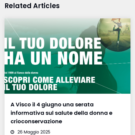
Related Articles
A Visco il 4 giugno una serata
informativa sul salute della donna e
crioconservazione
26 Maggio 2025