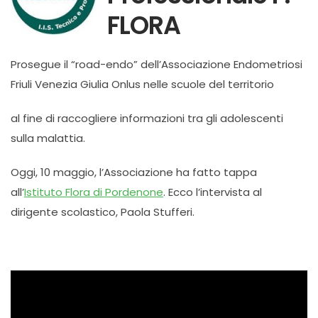
FLORA
Prosegue il “road-endo” dell’Associazione Endometriosi
Friuli Venezia Giulia Onlus nelle scuole del territorio
al fine di raccogliere informazioni tra gli adolescenti
sulla malattia.
Oggi, 10 maggio, l’Associazione ha fatto tappa
all’
Istituto Flora di Pordenone
. Ecco l’intervista al
dirigente scolastico, Paola Stufferi.