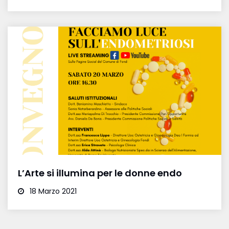
L’Arte si illumina per le donne endo
18 Marzo 2021