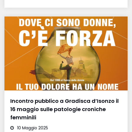
Incontro pubblico a Gradisca d’Isonzo il
16 maggio sulle patologie croniche
femminili
10 Maggio 2025