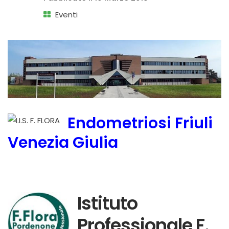
Eventi
Endometriosi Friuli
Venezia Giulia
Istituto
Professionale F.