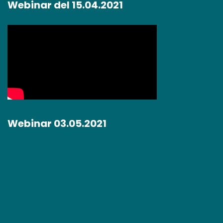
Webinar del 15.04.2021
Webinar 03.05.2021