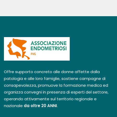
Offre supporto concreto alle donne affette dalla
patologia e alle loro famiglie, sostiene campagne di
consapevolezza, promuove la formazione medica ed
organizza convegni in presenza di esperti del settore,
operando attivamente sul territorio regionale e
nazionale
da oltre 20 ANNI
.