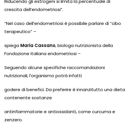
Riducendo gli estrogeni si limita la percentuale di
crescita dell’endometriosi”.
“Nel caso dell’endometriosi è possibile parlare di “cibo
terapeutico” –
spiega
Maria Cassano
, biologa nutrizionista della
Fondazione italiana endometriosi –
Seguendo alcune specifiche raccomandazioni
nutrizionali, l’organismo potrà infatti
godere di benefici. Da preferire è innanzitutto una dieta
contenente sostanze
antinfiammatorie e antiossidanti, come curcuma e
zenzero.