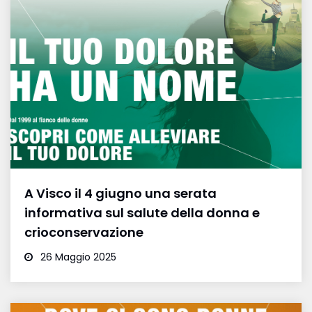
A Visco il 4 giugno una serata
informativa sul salute della donna e
crioconservazione
26 Maggio 2025