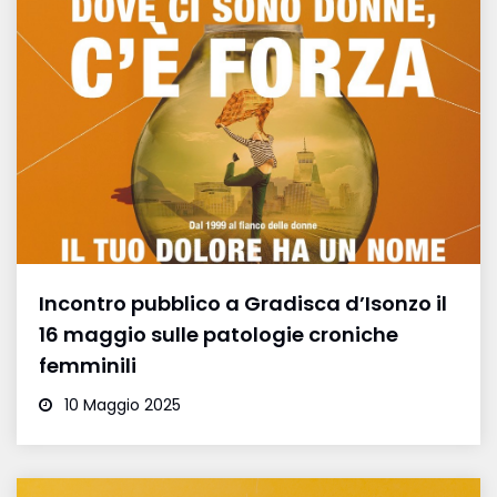
Incontro pubblico a Gradisca d’Isonzo il
16 maggio sulle patologie croniche
femminili
10 Maggio 2025