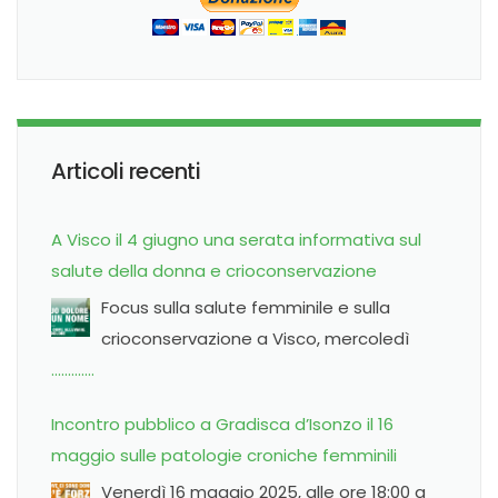
Articoli recenti
A Visco il 4 giugno una serata informativa sul
salute della donna e crioconservazione
Focus sulla salute femminile e sulla
crioconservazione a Visco, mercoledì
………….
Incontro pubblico a Gradisca d’Isonzo il 16
maggio sulle patologie croniche femminili
Venerdì 16 maggio 2025, alle ore 18:00 a