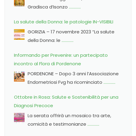
Gradisca d’Isonzo
………….
La salute della Donna: le patologie IN-VISIBILI
GORIZIA – 17 novembre 2023 “La salute
della Donna: le
………….
Informando per Prevenire: un partecipato
incontro al Flora di Pordenone
PORDENONE – Dopo 3 anni l’Associazione
Endometriosi Fvg ha ricominciato
………….
Ottobre in Rosa: Salute e Sostenibilità per una
Diagnosi Precoce
La serata offrirà un mosaico tra arte,
comicità e testimonianze
………….