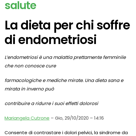
salute
La dieta per chi soffre
di endometriosi
L’endometriosi è una malattia prettamente femminile
che non conosce cure
farmacologiche e mediche mirate. Una dieta sana e
mirata in inverno può
contribuire a ridurre i suoi effetti dolorosi
Mariangela Cutrone
– Gio, 29/10/2020 – 14:16
Consente di contrastare i dolori pelvici, la sindrome da