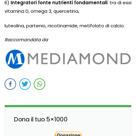
6)
Integratori fonte nutrienti fondamentali
: tra di essi
vitamina D, omega 3, quercetina,
luteolina, partenio, nicotinamide, metifolato di calcio.
Raccomandata da
Dona il tuo 5×1000