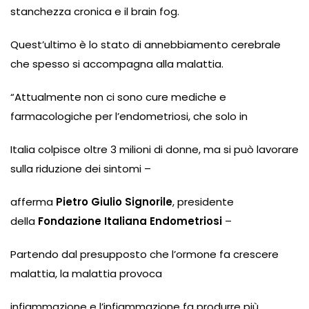
stanchezza cronica e il brain fog.
Quest’ultimo è lo stato di annebbiamento cerebrale
che spesso si accompagna alla malattia.
“Attualmente non ci sono cure mediche e
farmacologiche per l’endometriosi, che solo in
Italia colpisce oltre 3 milioni di donne, ma si può lavorare
sulla riduzione dei sintomi –
afferma
Pietro Giulio Signorile
, presidente
della
Fondazione Italiana Endometriosi
–
Partendo dal presupposto che l’ormone fa crescere
malattia, la malattia provoca
infiammazione e l’infiammazione fa produrre più