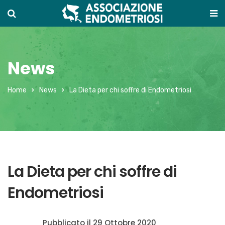
News
Home
News
La Dieta per chi soffre di Endometriosi
La Dieta per chi soffre di
Endometriosi
Pubblicato il
29 Ottobre 2020