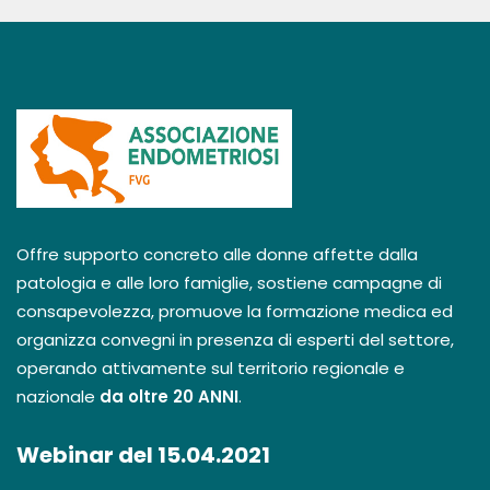
Offre supporto concreto alle donne affette dalla
patologia e alle loro famiglie, sostiene campagne di
consapevolezza, promuove la formazione medica ed
organizza convegni in presenza di esperti del settore,
operando attivamente sul territorio regionale e
nazionale
da oltre 20 ANNI
.
Webinar del 15.04.2021