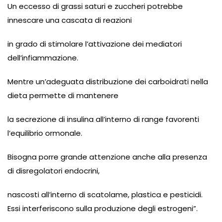
Un eccesso di grassi saturi e zuccheri potrebbe
innescare una cascata di reazioni
in grado di stimolare l’attivazione dei mediatori
dell’infiammazione.
Mentre un’adeguata distribuzione dei carboidrati nella
dieta permette di mantenere
la secrezione di insulina all’interno di range favorenti
l’equilibrio ormonale.
Bisogna porre grande attenzione anche alla presenza
di disregolatori endocrini,
nascosti all’interno di scatolame, plastica e pesticidi.
Essi interferiscono sulla produzione degli estrogeni”.