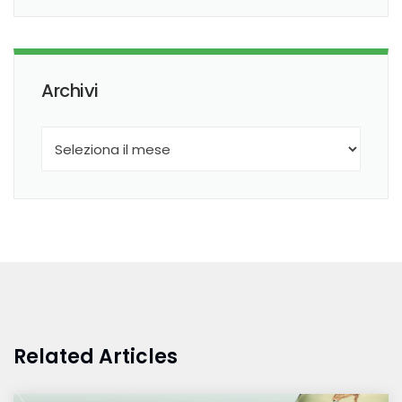
Archivi
Related Articles