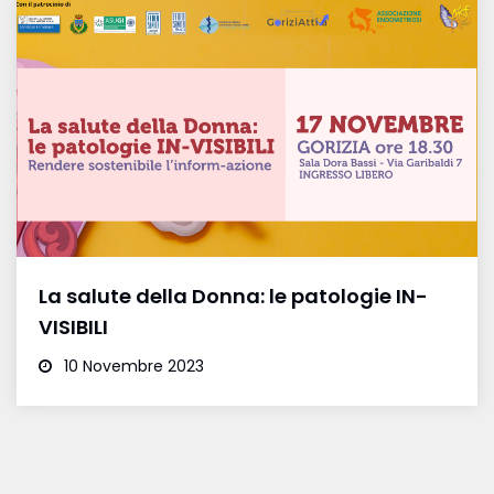
La salute della Donna: le patologie IN-
VISIBILI
10 Novembre 2023