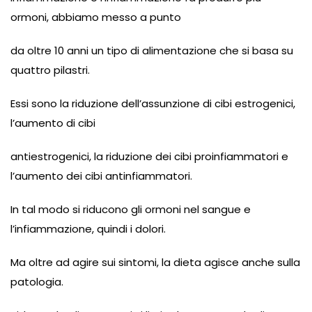
ormoni, abbiamo messo a punto
da oltre 10 anni un tipo di alimentazione che si basa su
quattro pilastri.
Essi sono la riduzione dell’assunzione di cibi estrogenici,
l’aumento di cibi
antiestrogenici, la riduzione dei cibi proinfiammatori e
l’aumento dei cibi antinfiammatori.
In tal modo si riducono gli ormoni nel sangue e
l’infiammazione, quindi i dolori.
Ma oltre ad agire sui sintomi, la dieta agisce anche sulla
patologia.