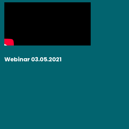
Webinar 03.05.2021