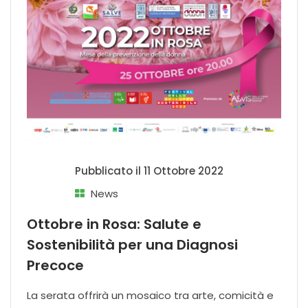
Pubblicato il
11 Ottobre 2022
News
Ottobre in Rosa: Salute e
Sostenibilità per una Diagnosi
Precoce
La serata offrirà un mosaico tra arte, comicità e