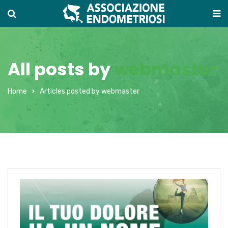
All posts by
webmaster
Home
Articles posted by webmaster