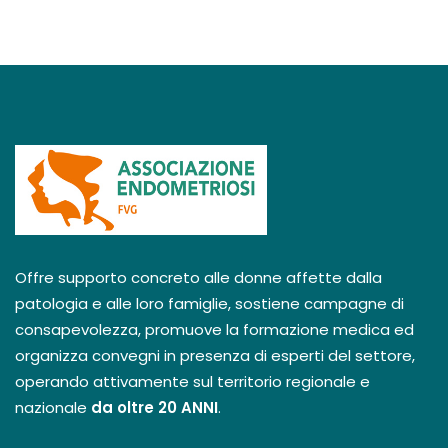
Offre supporto concreto alle donne affette dalla
patologia e alle loro famiglie, sostiene campagne di
consapevolezza, promuove la formazione medica ed
organizza convegni in presenza di esperti del settore,
operando attivamente sul territorio regionale e
nazionale
da oltre 20 ANNI
.