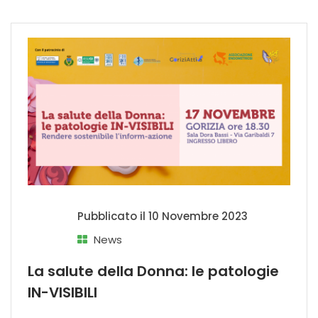
Pubblicato il
10 Novembre 2023
News
La salute della Donna: le patologie
IN-VISIBILI