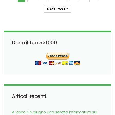
NEXT PAGE »
Dona il tuo 5×1000
Articoli recenti
A Visco il 4 giugno una serata informativa sul