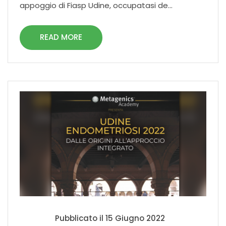
appoggio di Fiasp Udine, occupatasi de...
READ MORE
Pubblicato il
15 Giugno 2022