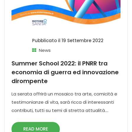
Pubblicato il
19 Settembre 2022
News
Summer School 2022: il PNRR tra
economia di guerra ed innovazione
dirompente
La serata offrirà un mosaico tra arte, comicità e
testimonianze di vita, sarà ricca di interessanti
contributi, tutti su temi di stretta attualità....
READ MORE