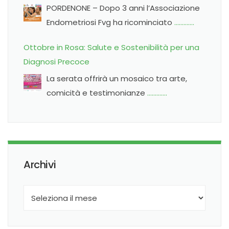
PORDENONE – Dopo 3 anni l’Associazione
Endometriosi Fvg ha ricominciato
………….
Ottobre in Rosa: Salute e Sostenibilità per una
Diagnosi Precoce
La serata offrirà un mosaico tra arte,
comicità e testimonianze
………….
Archivi