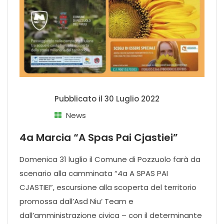
Pubblicato il
30 Luglio 2022
News
4a Marcia “A Spas Pai Cjastiei”
Domenica 31 luglio il Comune di Pozzuolo farà da
scenario alla camminata “4a A SPAS PAI
CJASTIEI”, escursione alla scoperta del territorio
promossa dall’Asd Niu’ Team e
dall’amministrazione civica – con il determinante