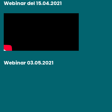
Webinar del 15.04.2021
Webinar 03.05.2021