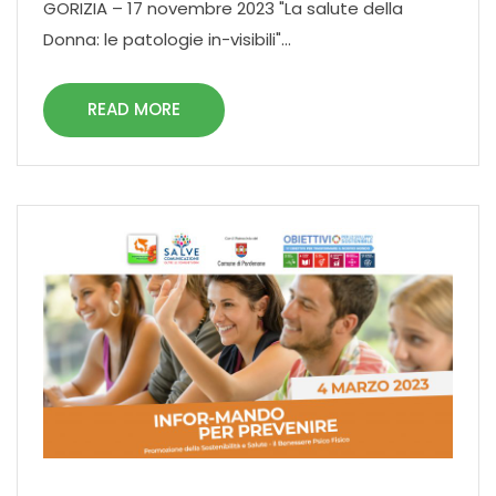
GORIZIA – 17 novembre 2023 "La salute della
Donna: le patologie in-visibili"...
READ MORE