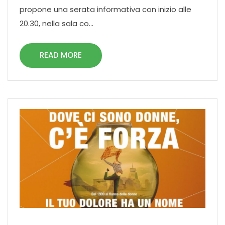
propone una serata informativa con inizio alle
20.30, nella sala co...
READ MORE