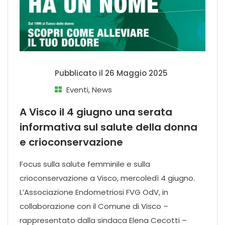
Pubblicato il
26 Maggio 2025
Eventi
,
News
A Visco il 4 giugno una serata
informativa sul salute della donna
e crioconservazione
Focus sulla salute femminile e sulla
crioconservazione a Visco, mercoledì 4 giugno.
L’Associazione Endometriosi FVG OdV, in
collaborazione con il Comune di Visco –
rappresentato dalla sindaca Elena Cecotti –