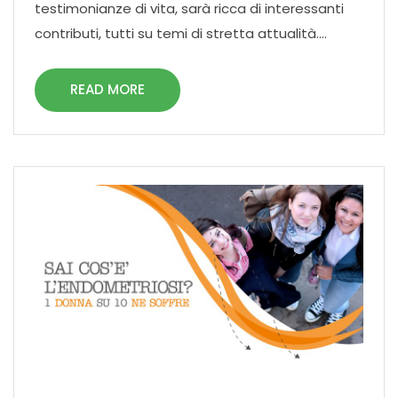
testimonianze di vita, sarà ricca di interessanti
contributi, tutti su temi di stretta attualità....
READ MORE