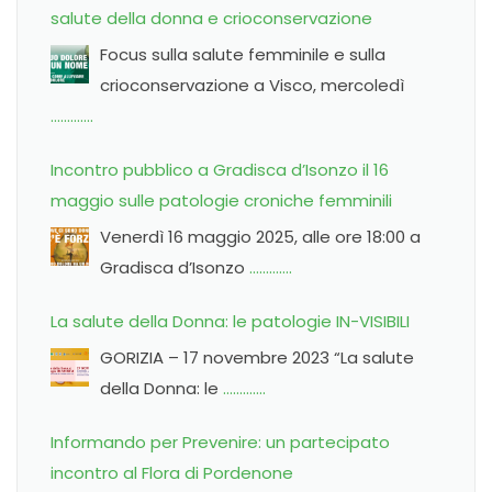
salute della donna e crioconservazione
Focus sulla salute femminile e sulla
crioconservazione a Visco, mercoledì
………….
Incontro pubblico a Gradisca d’Isonzo il 16
maggio sulle patologie croniche femminili
Venerdì 16 maggio 2025, alle ore 18:00 a
Gradisca d’Isonzo
………….
La salute della Donna: le patologie IN-VISIBILI
GORIZIA – 17 novembre 2023 “La salute
della Donna: le
………….
Informando per Prevenire: un partecipato
incontro al Flora di Pordenone