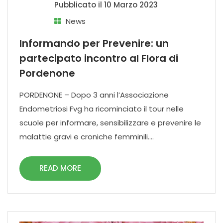
Pubblicato il
10 Marzo 2023
News
Informando per Prevenire: un
partecipato incontro al Flora di
Pordenone
PORDENONE – Dopo 3 anni l’Associazione
Endometriosi Fvg ha ricominciato il tour nelle
scuole per informare, sensibilizzare e prevenire le
malattie gravi e croniche femminili....
READ MORE