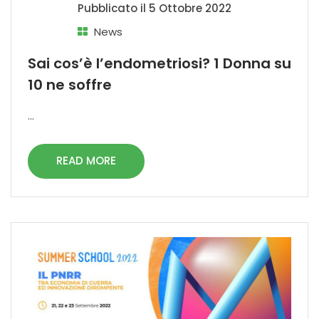
Pubblicato il
5 Ottobre 2022
News
Sai cos’è l’endometriosi? 1 Donna su
10 ne soffre
...
READ MORE