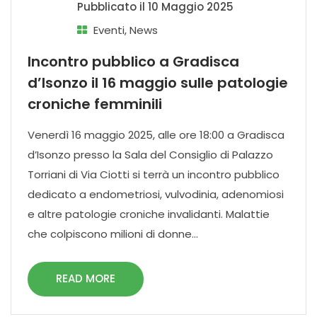
Pubblicato il
10 Maggio 2025
Eventi
,
News
Incontro pubblico a Gradisca
d’Isonzo il 16 maggio sulle patologie
croniche femminili
Venerdì 16 maggio 2025, alle ore 18:00 a Gradisca
d’Isonzo presso la Sala del Consiglio di Palazzo
Torriani di Via Ciotti si terrà un incontro pubblico
dedicato a endometriosi, vulvodinia, adenomiosi
e altre patologie croniche invalidanti. Malattie
che colpiscono milioni di donne...
READ MORE