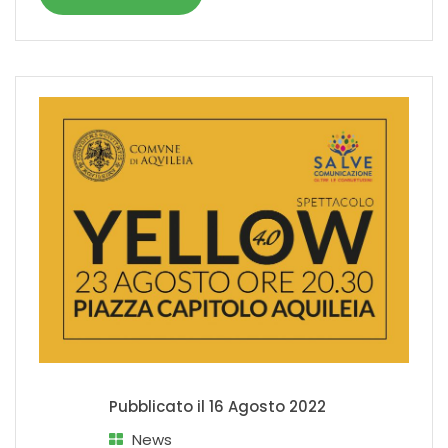
Pubblicato il
16 Agosto 2022
News