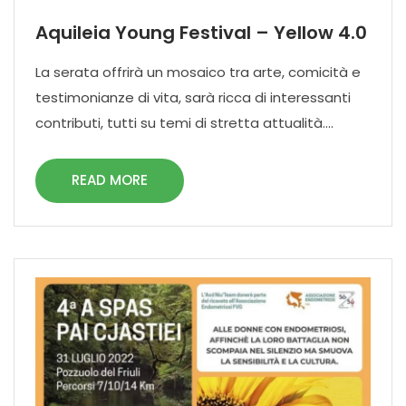
Aquileia Young Festival – Yellow 4.0
La serata offrirà un mosaico tra arte, comicità e
testimonianze di vita, sarà ricca di interessanti
contributi, tutti su temi di stretta attualità....
READ MORE